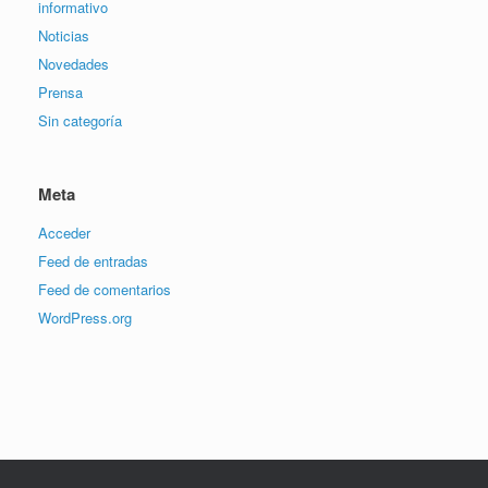
informativo
Noticias
Novedades
Prensa
Sin categoría
Meta
Acceder
Feed de entradas
Feed de comentarios
WordPress.org