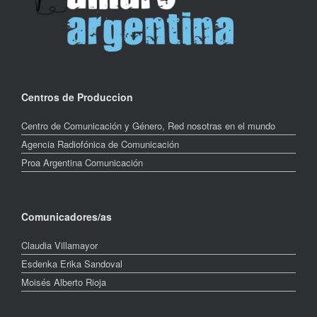
Centros de Produccion
Centro de Comunicación y Género, Red nosotras en el mundo
Agencia Radiofónica de Comunicación
Proa Argentina Comunicación
Comunicadores/as
Claudia Villamayor
Esdenka Erika Sandoval
Moisés Alberto Rioja