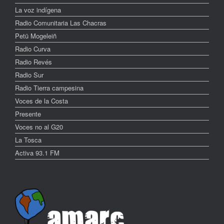
La voz indígena
Radio Comunitaria Las Chacras
Petü Mogeleiñ
Radio Curva
Radio Revés
Radio Sur
Radio Tierra campesina
Voces de la Costa
Presente
Voces no al G20
La Tosca
Activa 93.1 FM