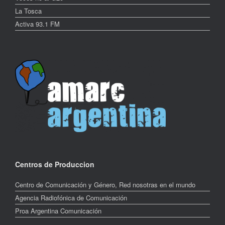
La Tosca
Activa 93.1 FM
Centros de Produccion
Centro de Comunicación y Género, Red nosotras en el mundo
Agencia Radiofónica de Comunicación
Proa Argentina Comunicación