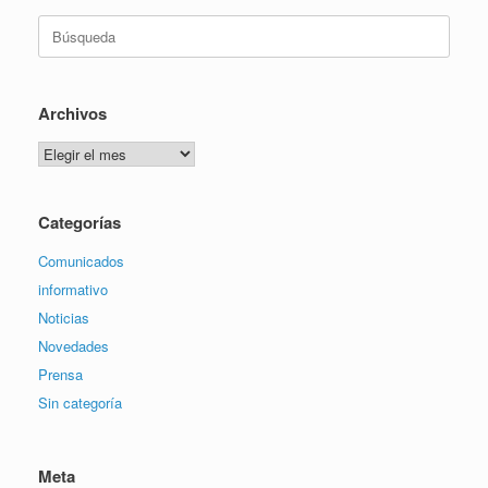
Buscar:
Archivos
Archivos
Categorías
Comunicados
informativo
Noticias
Novedades
Prensa
Sin categoría
Meta