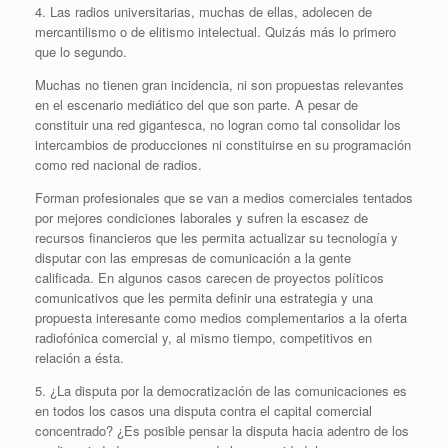
4. Las radios universitarias, muchas de ellas, adolecen de
mercantilismo o de elitismo intelectual. Quizás más lo primero
que lo segundo.
Muchas no tienen gran incidencia, ni son propuestas relevantes
en el escenario mediático del que son parte. A pesar de
constituir una red gigantesca, no logran como tal consolidar los
intercambios de producciones ni constituirse en su programación
como red nacional de radios.
Forman profesionales que se van a medios comerciales tentados
por mejores condiciones laborales y sufren la escasez de
recursos financieros que les permita actualizar su tecnología y
disputar con las empresas de comunicación a la gente
calificada. En algunos casos carecen de proyectos políticos
comunicativos que les permita definir una estrategia y una
propuesta interesante como medios complementarios a la oferta
radiofónica comercial y, al mismo tiempo, competitivos en
relación a ésta.
5. ¿La disputa por la democratización de las comunicaciones es
en todos los casos una disputa contra el capital comercial
concentrado? ¿Es posible pensar la disputa hacia adentro de los