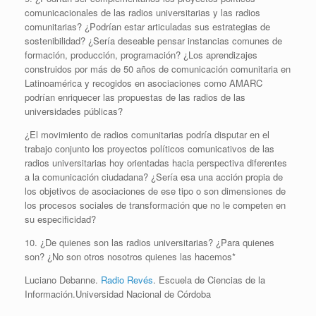
comunicacionales de las radios universitarias y las radios
comunitarias? ¿Podrían estar articuladas sus estrategias de
sostenibilidad? ¿Sería deseable pensar instancias comunes de
formación, producción, programación? ¿Los aprendizajes
construidos por más de 50 años de comunicación comunitaria en
Latinoamérica y recogidos en asociaciones como AMARC
podrían enriquecer las propuestas de las radios de las
universidades públicas?
¿El movimiento de radios comunitarias podría disputar en el
trabajo conjunto los proyectos políticos comunicativos de las
radios universitarias hoy orientadas hacia perspectiva diferentes
a la comunicación ciudadana? ¿Sería esa una acción propia de
los objetivos de asociaciones de ese tipo o son dimensiones de
los procesos sociales de transformación que no le competen en
su especificidad?
10. ¿De quienes son las radios universitarias? ¿Para quienes
son? ¿No son otros nosotros quienes las hacemos*
Luciano Debanne.
Radio Revés
. Escuela de Ciencias de la
Información.Universidad Nacional de Córdoba