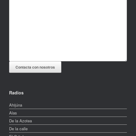
Contacta con nosotros
Radios
Ahijúna
Alas
De la Azotea
De la calle