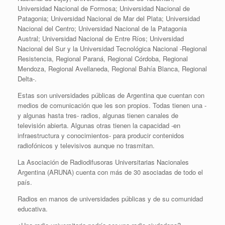
Universidad Nacional de Formosa; Universidad Nacional de
Patagonia; Universidad Nacional de Mar del Plata; Universidad
Nacional del Centro; Universidad Nacional de la Patagonia
Austral; Universidad Nacional de Entre Ríos; Universidad
Nacional del Sur y la Universidad Tecnológica Nacional -Regional
Resistencia, Regional Paraná, Regional Córdoba, Regional
Mendoza, Regional Avellaneda, Regional Bahía Blanca, Regional
Delta-.
Estas son universidades públicas de Argentina que cuentan con
medios de comunicación que les son propios. Todas tienen una -
y algunas hasta tres- radios, algunas tienen canales de
televisión abierta. Algunas otras tienen la capacidad -en
infraestructura y conocimientos- para producir contenidos
radiofónicos y televisivos aunque no trasmitan.
La Asociación de Radiodifusoras Universitarias Nacionales
Argentina (ARUNA) cuenta con más de 30 asociadas de todo el
país.
Radios en manos de universidades públicas y de su comunidad
educativa.