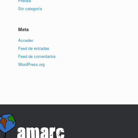
Prensa
Sin categoría
Meta
Acceder
Feed de entradas
Feed de comentarios
WordPress.org