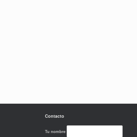
Contacto
Tu nombre