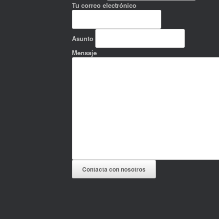
Tu correo electrónico
Asunto
Mensaje
Contacta con nosotros