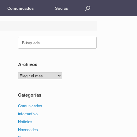
Comunicados
Socias
Buscar:
Archivos
Archivos
Categorías
Comunicados
informativo
Noticias
Novedades