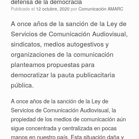
defensa de la democracia
Publicado el
12 octubre, 2020
por
Comunicación AMARC
A once años de la sanción de la Ley de
Servicios de Comunicación Audiovisual,
sindicatos, medios autogestivos y
organizaciones de la comunicación
planteamos propuestas para
democratizar la pauta publicacitaria
pública.
A once años de la sanción de la Ley de
Servicios de Comunicación Audiovisual, la
propiedad de los medios de comunicación aún
sigue concentrada y centralizada en pocas
manos en nuestro país. Esta situación daña y