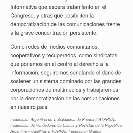
Informativa que espera tratamiento en el
Congreso, y otras que posibiliten la
democratización de las comunicaciones frente
a la grave concentración persistente.
Como redes de medios comunitarios,
cooperativos y recuperados, como sindicatos
que ponemos en el centro al derecho a la
información, seguiremos señalando el daño de
sostener un sistema dominado por las grandes
corporaciones de multimedios y trabajaremos
por la democratización de las comunicaciones
en nuestro país.
Federación Argentina de Trabajadores de Prensa (FATPREN),
Federación de Vendedores de Diarios y Revistas de la República
Argentina – Canillitas (FVDRRA), Federación Gráfica