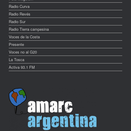
Radio Curva
Radio Revés
Radio Sur
Radio Tierra campesina
Voces de la Costa
Presente
Voces no al G20
La Tosca
Activa 93.1 FM