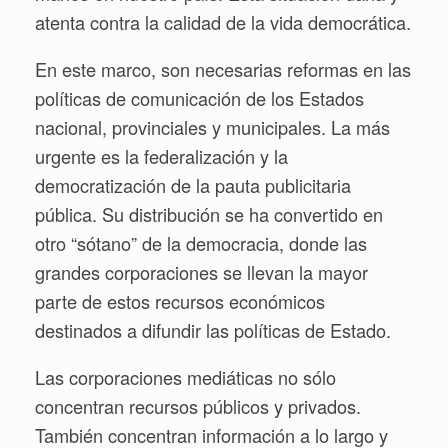
atenta contra la calidad de la vida democrática.
En este marco, son necesarias reformas en las
políticas de comunicación de los Estados
nacional, provinciales y municipales. La más
urgente es la federalización y la
democratización de la pauta publicitaria
pública. Su distribución se ha convertido en
otro “sótano” de la democracia, donde las
grandes corporaciones se llevan la mayor
parte de estos recursos económicos
destinados a difundir las políticas de Estado.
Las corporaciones mediáticas no sólo
concentran recursos públicos y privados.
También concentran información a lo largo y