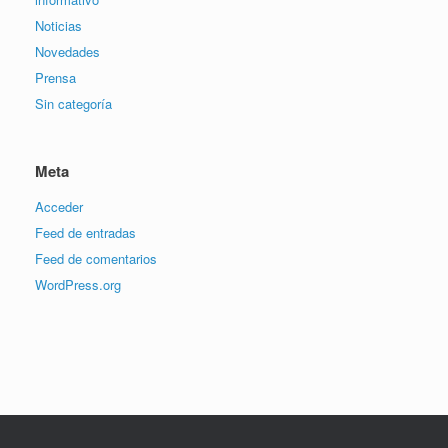
Noticias
Novedades
Prensa
Sin categoría
Meta
Acceder
Feed de entradas
Feed de comentarios
WordPress.org