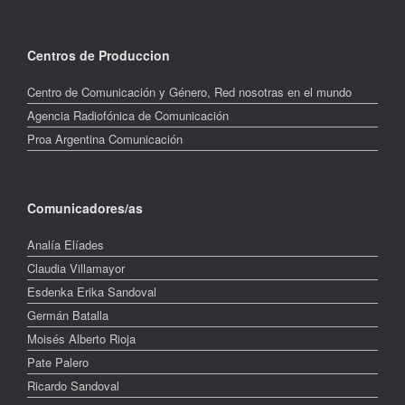
Centros de Produccion
Centro de Comunicación y Género, Red nosotras en el mundo
Agencia Radiofónica de Comunicación
Proa Argentina Comunicación
Comunicadores/as
Analía Elíades
Claudia Villamayor
Esdenka Erika Sandoval
Germán Batalla
Moisés Alberto Rioja
Pate Palero
Ricardo Sandoval