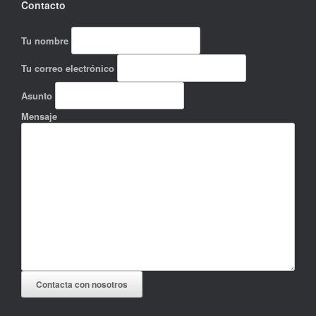
Contacto
Tu nombre
Tu correo electrónico
Asunto
Mensaje
Contacta con nosotros