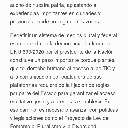
ancho de nuestra patria, aplastando a
experiencias importantes en ciudades y
provincias donde no llegan otras voces.
Redefinir un sistema de medios plural y federal
es una deuda de la democracia. La firma del
DNU 690/2020 por el presidente de la Nación
constituye un paso importante porque plantea
que “el derecho humano al acceso a las TIC y
a la comunicación por cualquiera de sus
plataformas requiere de la fijación de reglas
por parte del Estado para garantizar el acceso
equitativo, justo y a precios razonables». En
ese camino, es necesario avanzar con políticas
y legislaciones como el Proyecto de Ley de
Fomento al Pluralismo y la Diversidad